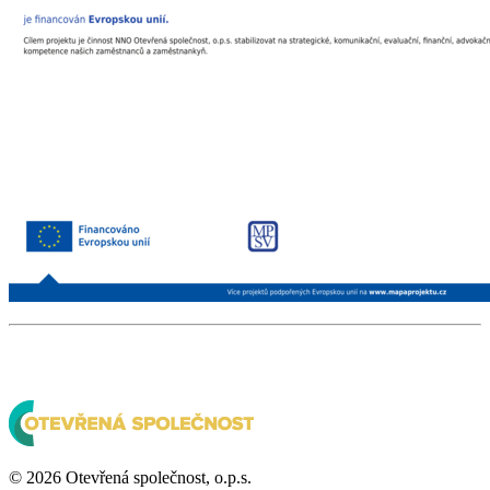
© 2026 Otevřená společnost, o.p.s.