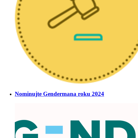
Nominujte Gendermana roku 2024