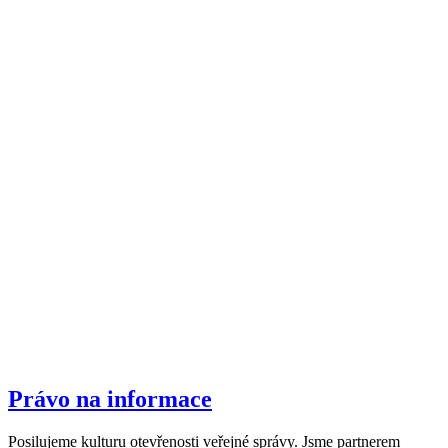
Právo na informace
Posilujeme kulturu otevřenosti veřejné správy. Jsme partnerem