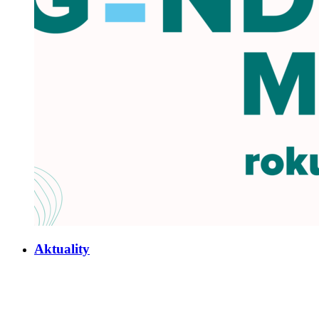
Aktuality