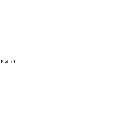
 Praha 1.