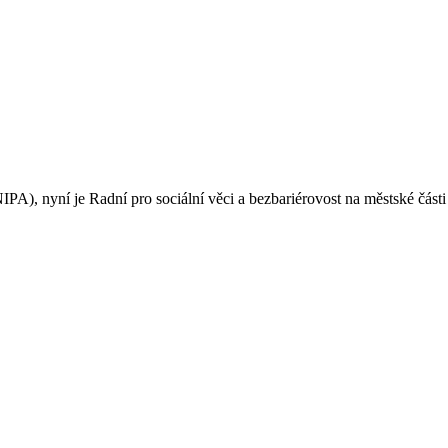
A), nyní je Radní pro sociální věci a bezbariérovost na městské části