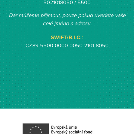
5021018050 / 5500
Dar můžeme přijmout, pouze pokud uvedete vaše
celé jméno a adresu.
SWIFT/B.I.C.:
CZ89 5500 0000 0050 2101 8050