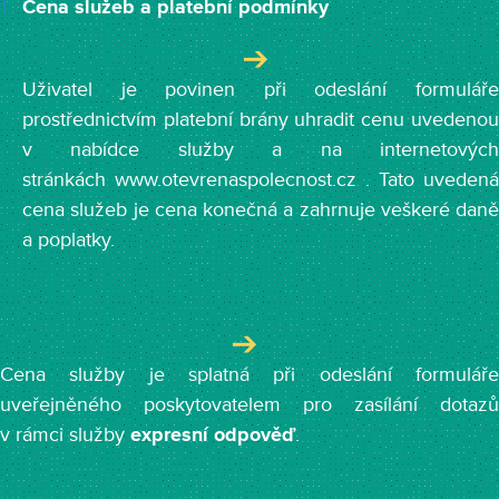
Cena služeb a platební podmínky
Uživatel je povinen při odeslání formuláře
prostřednictvím platební brány uhradit cenu uvedenou
v nabídce služby a na internetových
stránkách www.otevrenaspolecnost.cz . Tato uvedená
cena služeb je cena konečná a zahrnuje veškeré daně
a poplatky.
Cena služby je splatná při odeslání formuláře
uveřejněného poskytovatelem pro zasílání dotazů
v rámci služby
expresní odpověď
.