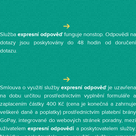
Služba
expresní odpověď
funguje nonstop. Odpovědi na
dotazy jsou poskytovány do 48 hodin od doručení
dotazu.
Smlouva o využití služby
expresní odpověď
je uzavřen
na dobu určitou prostřednictvím vyplnění formuláře a
zaplacením částky 400 Kč (cena je konečná a zahrnuje
veškeré daně a poplatky) prostřednictvím platební brány
GoPay, integrované do webových stránek poradny, mezi
uživatelem
expresní odpovědi
a poskytovatelem služby