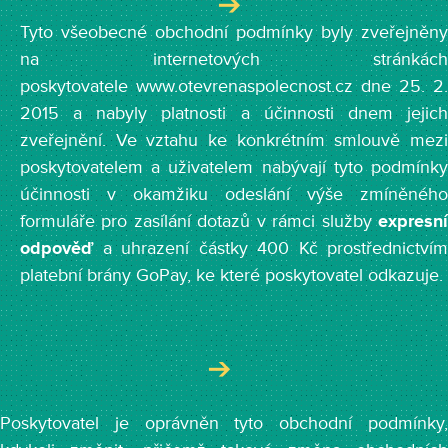
Tyto všeobecné obchodní podmínky byly zveřejněny
na internetových stránkách
poskytovatele www.otevrenaspolecnost.cz dne 25. 2.
2015 a nabyly platnosti a účinnosti dnem jejich
zveřejnění. Ve vztahu ke konkrétním smlouvě mezi
poskytovatelem a uživatelem nabývají tyto podmínky
účinnosti v okamžiku odeslání výše zmíněného
formuláře pro zasílání dotazů v rámci služby
expresní
odpověď
a uhrazení částky 400 Kč prostřednictvím
platební brány GoPay, ke které poskytovatel odkazuje.
Poskytovatel je oprávněn tyto obchodní podmínky,