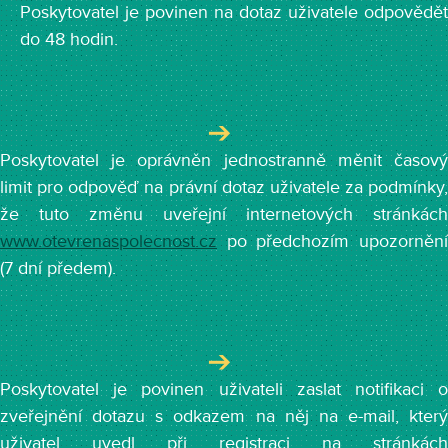
Poskytovatel je povinen na dotaz uživatele odpovědět
do 48 hodin.
Poskytovatel je oprávněn jednostranně měnit časový
limit pro odpověď na právní dotaz uživatele za podmínky,
že tuto změnu uveřejní internetových stránkách
www.otevrenaspolecnost.cz
po předchozím upozornění
(7 dní předem).
Poskytovatel je povinen uživateli zaslat notifikaci o
zveřejnění dotazu s odkazem na něj na e-mail, který
uživatel uvedl při registraci na stránkách