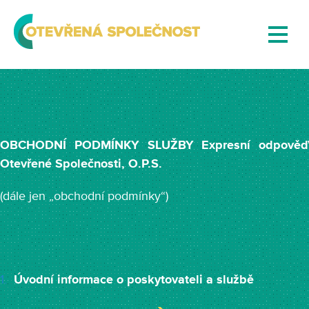
OBCHODNÍ PODMÍNKY SLUŽBY Expresní odpověď
Otevřené Společnosti, O.P.S.
(dále jen „obchodní podmínky“)
Úvodní informace o poskytovateli a službě